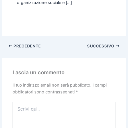
organizzazione sociale e […]
PRECEDENTE
SUCCESSIVO
Lascia un commento
Il tuo indirizzo email non sarà pubblicato.
I campi
obbligatori sono contrassegnati
*
Scrivi
qui..