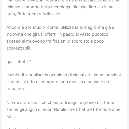
relative al mondo della tecnologia digitale, fino all’ultima
nata, l’Intelligenza Artificiale.
Ancora è allo studio come utilizzarla al meglio ma già si
indovina che gli usi offerti in pasto al vasto pubblico
spesso si muovono tra finzioni o scorciatoie poco
apprezzabili.
quali effetti ?
rischio di annullare la genuinità di alcuni atti umani preziosi,
si pensi all’atto di comporre una musica o scrivere un
romanzo.
Niente allarmismi, cerchiamo di seguire gli eventi , forse
anche gli auguri di Buon Natale che Chat GPT formulerà per
noi…