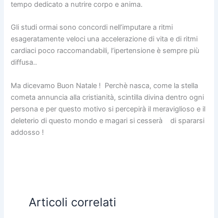
tempo dedicato a nutrire corpo e anima.
Gli studi ormai sono concordi nell’imputare a ritmi
esageratamente veloci una accelerazione di vita e di ritmi
cardiaci poco raccomandabili, l’ipertensione è sempre più
diffusa..
Ma dicevamo Buon Natale ! Perchè nasca, come la stella
cometa annuncia alla cristianità, scintilla divina dentro ogni
persona e per questo motivo si percepirà il meraviglioso e il
deleterio di questo mondo e magari si cesserà di spararsi
addosso !
Articoli correlati