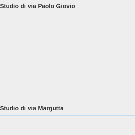
Studio di via Paolo Giovio
Studio di via Margutta