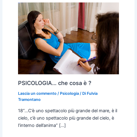
PSICOLOGIA… che cosa è ?
Lascia un commento
/
Psicologia
/ Di
Fulvia
Tramontano
18“…C’è uno spettacolo più grande del mare, è il
cielo, c’è uno spettacolo più grande del cielo, è
l’interno dell’anima” […]