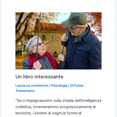
Un libro interessante
Lascia un commento
/
Psicologia
/ Di
Fulvia
Tramontano
“Se ci impegnassimo sulla strada dell’intelligenza
collettiva, inventeremmo progressivamente le
tecniche, i sistemi di segni,le forme di