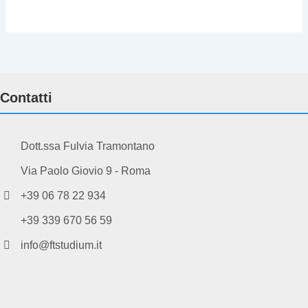
Contatti
Dott.ssa Fulvia Tramontano
Via Paolo Giovio 9 - Roma
+39 06 78 22 934
+39 339 670 56 59
info@ftstudium.it