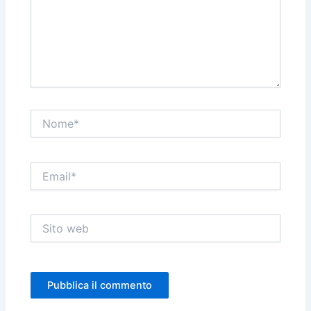
Nome*
Email*
Sito
web