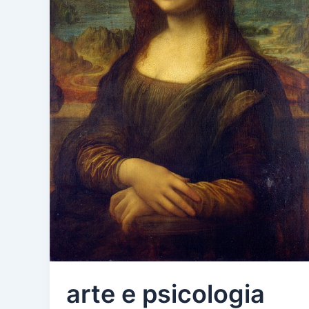
arte e psicologia