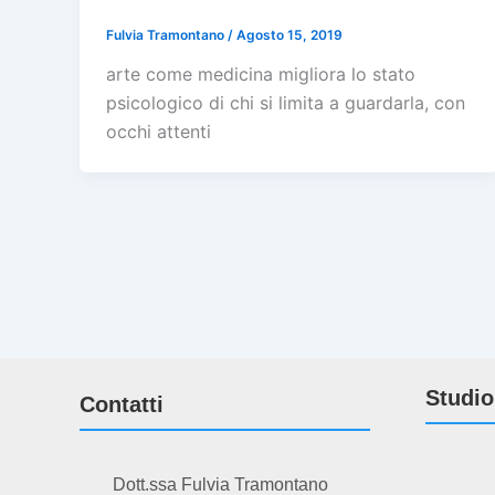
Fulvia Tramontano
/
Agosto 15, 2019
arte come medicina migliora lo stato
psicologico di chi si limita a guardarla, con
occhi attenti
Studio
Contatti
Dott.ssa Fulvia Tramontano