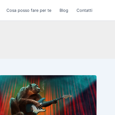
Cosa posso fare per te
Blog
Contatti