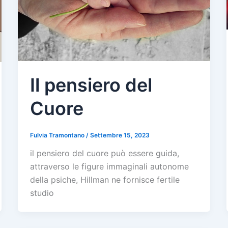
Il pensiero del
Cuore
Fulvia Tramontano
/
Settembre 15, 2023
il pensiero del cuore può essere guida,
attraverso le figure immaginali autonome
della psiche, Hillman ne fornisce fertile
studio