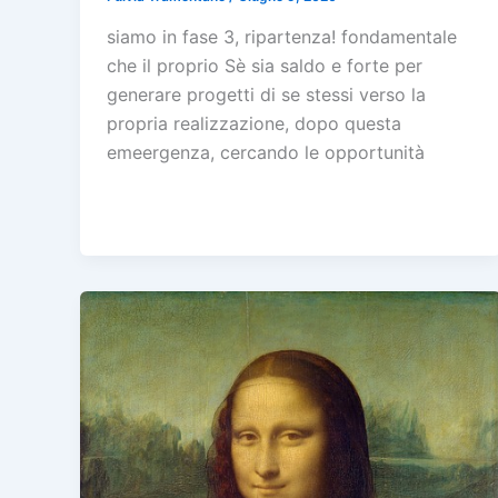
siamo in fase 3, ripartenza! fondamentale
che il proprio Sè sia saldo e forte per
generare progetti di se stessi verso la
propria realizzazione, dopo questa
emeergenza, cercando le opportunità