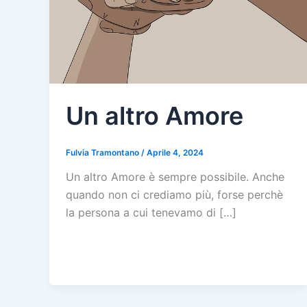
Un altro Amore
Fulvia Tramontano
/
Aprile 4, 2024
Un altro Amore è sempre possibile. Anche
quando non ci crediamo più, forse perchè
la persona a cui tenevamo di […]