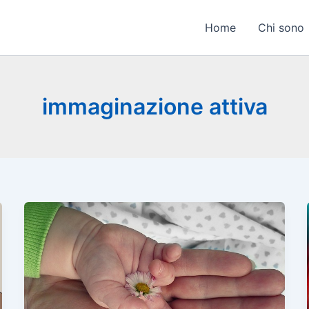
Home
Chi sono
immaginazione attiva