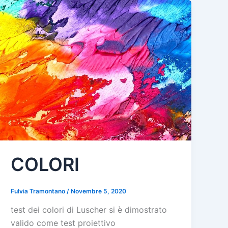
COLORI
Fulvia Tramontano
/
Novembre 5, 2020
test dei colori di Luscher si è dimostrato
valido come test proiettivo