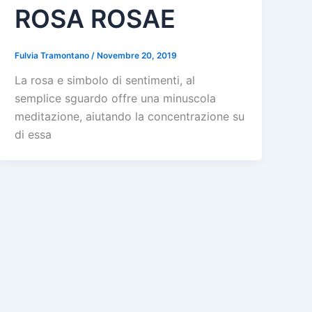
ROSA ROSAE
Fulvia Tramontano
/
Novembre 20, 2019
La rosa e simbolo di sentimenti, al
semplice sguardo offre una minuscola
meditazione, aiutando la concentrazione su
di essa