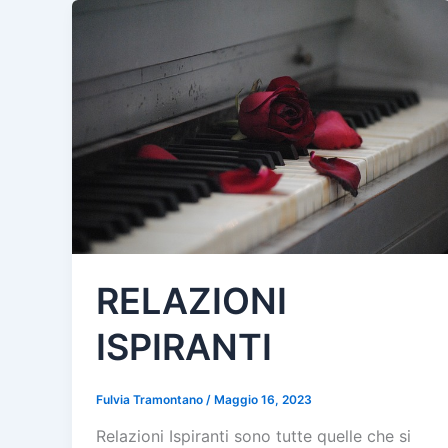
RELAZIONI
ISPIRANTI
Fulvia Tramontano
/
Maggio 16, 2023
Relazioni Ispiranti sono tutte quelle che si