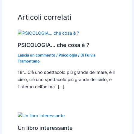
Articoli correlati
PSICOLOGIA… che cosa è ?
Lascia un commento
/
Psicologia
/ Di
Fulvia
Tramontano
18“…C’è uno spettacolo più grande del mare, è il
cielo, c’è uno spettacolo più grande del cielo, è
l’interno dell’anima” […]
Un libro interessante