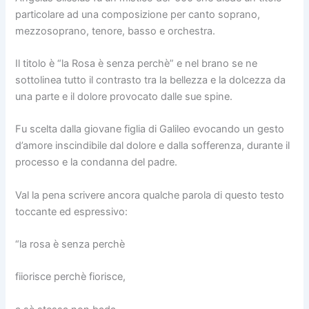
particolare ad una composizione per canto soprano,
mezzosoprano, tenore, basso e orchestra.
Il titolo è “la Rosa è senza perchè” e nel brano se ne
sottolinea tutto il contrasto tra la bellezza e la dolcezza da
una parte e il dolore provocato dalle sue spine.
Fu scelta dalla giovane figlia di Galileo evocando un gesto
d’amore inscindibile dal dolore e dalla sofferenza, durante il
processo e la condanna del padre.
Val la pena scrivere ancora qualche parola di questo testo
toccante ed espressivo:
“la rosa è senza perchè
fiiorisce perchè fiorisce,