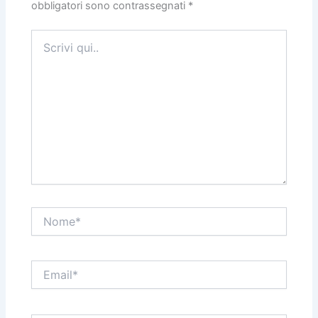
obbligatori sono contrassegnati
*
Scrivi
qui..
Nome*
Email*