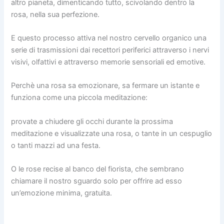
altro pianeta, dimenticando tutto, scivolando dentro la
rosa, nella sua perfezione.
E questo processo attiva nel nostro cervello organico una
serie di trasmissioni dai recettori periferici attraverso i nervi
visivi, olfattivi e attraverso memorie sensoriali ed emotive.
Perchè una rosa sa emozionare, sa fermare un istante e
funziona come una piccola meditazione:
provate a chiudere gli occhi durante la prossima
meditazione e visualizzate una rosa, o tante in un cespuglio
o tanti mazzi ad una festa.
O le rose recise al banco del fiorista, che sembrano
chiamare il nostro sguardo solo per offrire ad esso
un’emozione minima, gratuita.