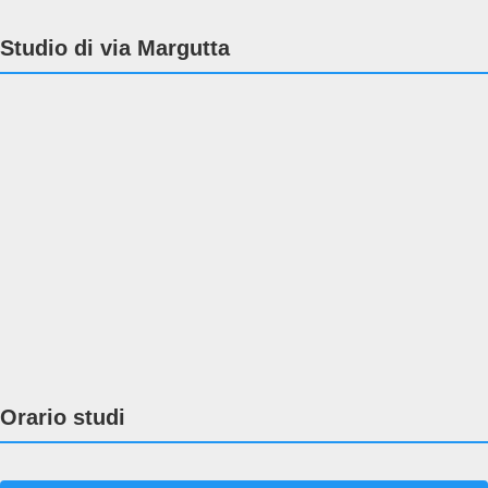
Studio di via Margutta
Orario studi