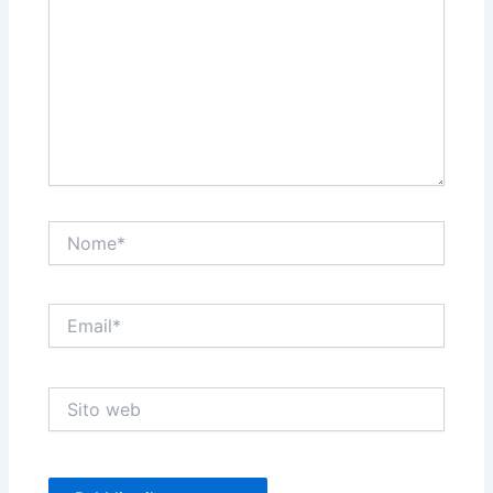
Nome*
Email*
Sito
web