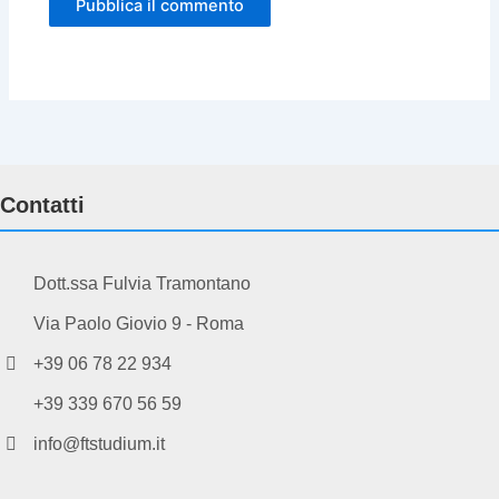
Contatti
Dott.ssa Fulvia Tramontano
Via Paolo Giovio 9 - Roma
+39 06 78 22 934
+39 339 670 56 59
info@ftstudium.it