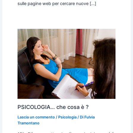
sulle pagine web per cercare nuove […]
PSICOLOGIA… che cosa è ?
Lascia un commento
/
Psicologia
/ Di
Fulvia
Tramontano