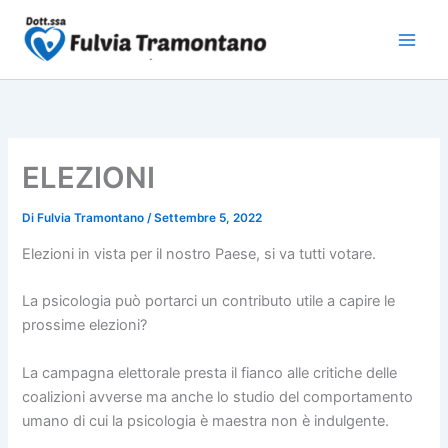
Vai
al
contenuto
ELEZIONI
Di
Fulvia Tramontano
/
Settembre 5, 2022
Elezioni in vista per il nostro Paese, si va tutti votare.
La psicologia può portarci un contributo utile a capire le
prossime elezioni?
La campagna elettorale presta il fianco alle critiche delle
coalizioni avverse ma anche lo studio del comportamento
umano di cui la psicologia è maestra non è indulgente.