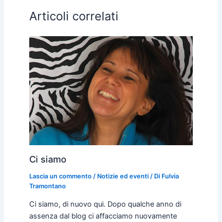
Articoli correlati
Ci siamo
Lascia un commento
/
Notizie ed eventi
/ Di
Fulvia
Tramontano
Ci siamo, di nuovo qui. Dopo qualche anno di
assenza dal blog ci affacciamo nuovamente