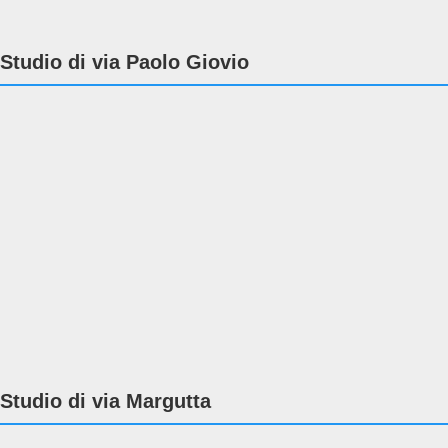
Studio di via Paolo Giovio
Studio di via Margutta