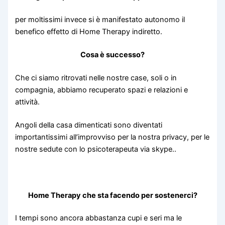
per moltissimi invece si è manifestato autonomo il
benefico effetto di Home Therapy indiretto.
Cosa è successo?
Che ci siamo ritrovati nelle nostre case, soli o in
compagnia, abbiamo recuperato spazi e relazioni e
attività.
Angoli della casa dimenticati sono diventati
importantissimi all’improvviso per la nostra privacy, per le
nostre sedute con lo psicoterapeuta via skype..
Home Therapy che sta facendo per sostenerci?
I tempi sono ancora abbastanza cupi e seri ma le