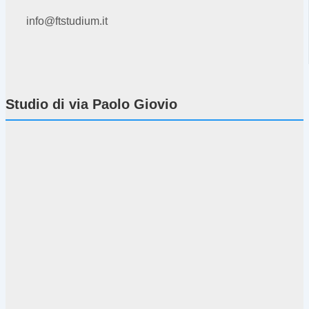
info@ftstudium.it
Studio di via Paolo Giovio