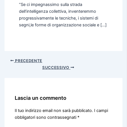
“Se ci impegnassimo sulla strada
dell’intelligenza collettiva, inventeremmo
progressivamente le tecniche, i sistemi di
segni,le forme di organizzazione sociale e […]
PRECEDENTE
SUCCESSIVO
Lascia un commento
Il tuo indirizzo email non sarà pubblicato.
I campi
obbligatori sono contrassegnati
*