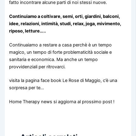
fatto incontrare alcune parti di noi stessi nuove.
Continuiamo a coltivare, semi, orti, giardini, balconi,
idee, relazioni, intimità, studi, relax, joga, mivimento,
riposo, letture…..
Continuaiamo a restare a casa perchè è un tempo
magico, un tempo di forte problematicità sociale e
sanitaria e economica. Ma anche un tempo
provvidenziali per ritrovarci.
visita la pagina face book Le Rose di Maggio, c’è una
sorpresa per te…
Home Therapy news si aggiorna al prossimo post !