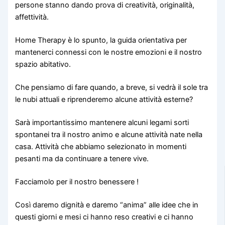
persone stanno dando prova di creatività, originalità,
affettività.
Home Therapy è lo spunto, la guida orientativa per
mantenerci connessi con le nostre emozioni e il nostro
spazio abitativo.
Che pensiamo di fare quando, a breve, si vedrà il sole tra
le nubi attuali e riprenderemo alcune attività esterne?
Sarà importantissimo mantenere alcuni legami sorti
spontanei tra il nostro animo e alcune attività nate nella
casa. Attività che abbiamo selezionato in momenti
pesanti ma da continuare a tenere vive.
Facciamolo per il nostro benessere !
Così daremo dignità e daremo “anima” alle idee che in
questi giorni e mesi ci hanno reso creativi e ci hanno