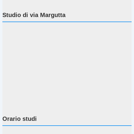
Studio di via Margutta
Orario studi