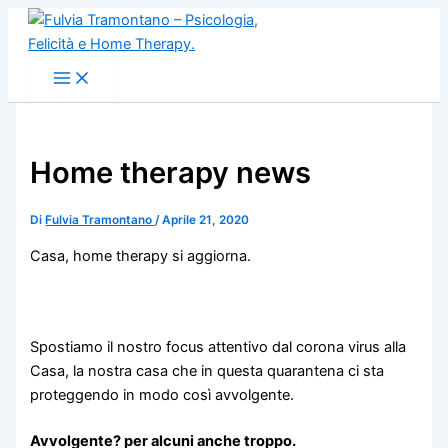
Vai
al
contenuto
Home therapy news
Di
Fulvia Tramontano
/
Aprile 21, 2020
Casa, home therapy si aggiorna.
Spostiamo il nostro focus attentivo dal corona virus alla
Casa, la nostra casa che in questa quarantena ci sta
proteggendo in modo così avvolgente.
Avvolgente? per alcuni anche troppo.