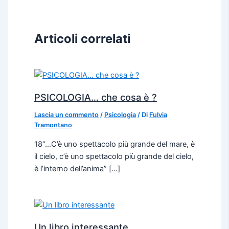
Articoli correlati
PSICOLOGIA… che cosa è ?
Lascia un commento
/
Psicologia
/ Di
Fulvia
Tramontano
18“…C’è uno spettacolo più grande del mare, è
il cielo, c’è uno spettacolo più grande del cielo,
è l’interno dell’anima” […]
Un libro interessante