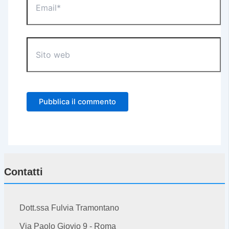
Sito
web
Contatti
Dott.ssa Fulvia Tramontano
Via Paolo Giovio 9 - Roma