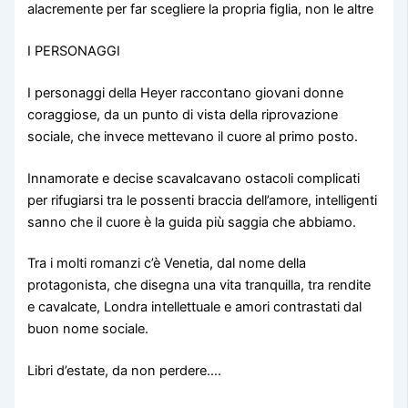
alacremente per far scegliere la propria figlia, non le altre
I PERSONAGGI
I personaggi della Heyer raccontano giovani donne
coraggiose, da un punto di vista della riprovazione
sociale, che invece mettevano il cuore al primo posto.
Innamorate e decise scavalcavano ostacoli complicati
per rifugiarsi tra le possenti braccia dell’amore, intelligenti
sanno che il cuore è la guida più saggia che abbiamo.
Tra i molti romanzi c’è Venetia, dal nome della
protagonista, che disegna una vita tranquilla, tra rendite
e cavalcate, Londra intellettuale e amori contrastati dal
buon nome sociale.
Libri d’estate, da non perdere….