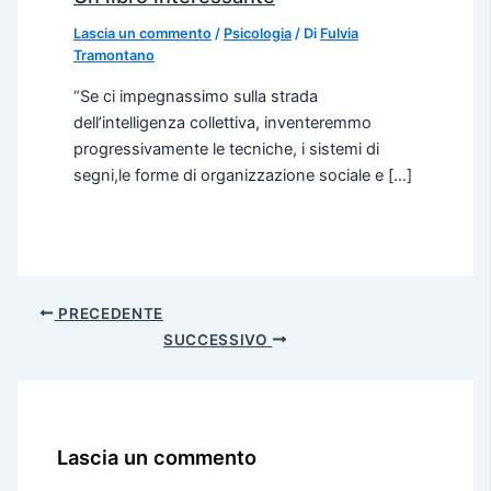
Lascia un commento
/
Psicologia
/ Di
Fulvia
Tramontano
“Se ci impegnassimo sulla strada
dell’intelligenza collettiva, inventeremmo
progressivamente le tecniche, i sistemi di
segni,le forme di organizzazione sociale e […]
PRECEDENTE
SUCCESSIVO
Lascia un commento