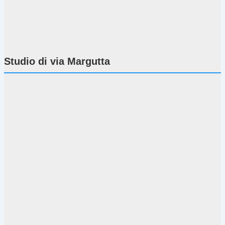
Studio di via Margutta