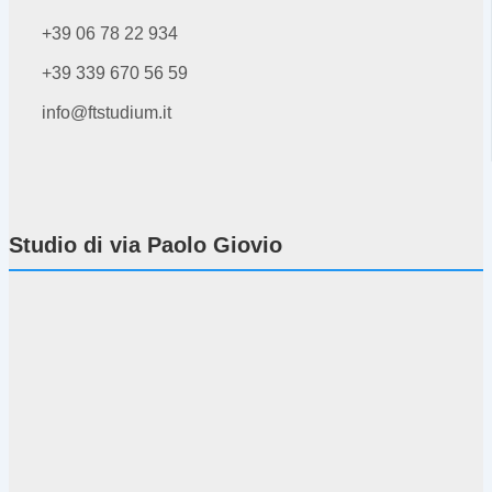
+39 06 78 22 934
+39 339 670 56 59
info@ftstudium.it
Studio di via Paolo Giovio