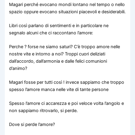
Magari perché evocano mondi lontano nel tempo o nello
spazio oppure evocano situazioni piacevoli e desiderabili.
Libri così parlano di sentimenti e in particolare ne
segnalo alcuni che ci raccontano l’amore:
Perche ? forse ne siamo saturi? C’è troppo amore nelle
nostre vite e intorno a noi? Troppi cuori deliziati
dall’accordo, dall’armonia e dalle felici comunioni
d’animo?
Magari fosse per tutti così ! invece sappiamo che troppo
spesso l’amore manca nelle vite di tante persone
Spesso l’amore ci accarezza e poi veloce volta l’angolo e
non sappiamo ritrovarlo, si perde.
Dove si perde l’amore?