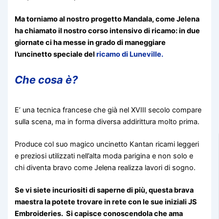
Ma torniamo al nostro progetto Mandala, come Jelena
ha chiamato il nostro corso intensivo di ricamo: in due
giornate ci ha messe in grado di maneggiare
l’uncinetto speciale del
ricamo di Luneville.
Che cosa è?
E’ una tecnica francese che già nel XVIII secolo compare
sulla scena, ma in forma diversa addirittura molto prima.
Produce col suo magico uncinetto Kantan ricami leggeri
e preziosi utilizzati nell’alta moda parigina e non solo e
chi diventa bravo come Jelena realizza lavori di sogno.
Se vi siete incuriositi di saperne di più, questa brava
maestra la potete trovare in rete con le sue iniziali
JS
Embroideries. Si capisce conoscendola che ama