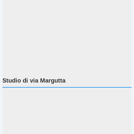
Studio di via Margutta