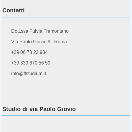
Contatti
Dott.ssa Fulvia Tramontano
Via Paolo Giovio 9 - Roma
+39 06 78 22 934
+39 339 670 56 59
info@ftstudium.it
Studio di via Paolo Giovio