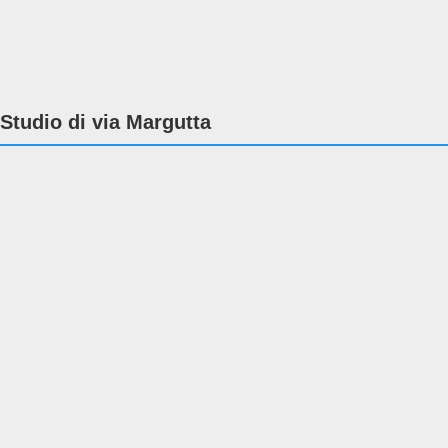
Studio di via Margutta