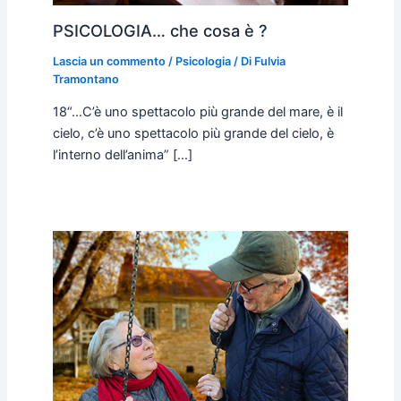
PSICOLOGIA… che cosa è ?
Lascia un commento
/
Psicologia
/ Di
Fulvia
Tramontano
18“…C’è uno spettacolo più grande del mare, è il
cielo, c’è uno spettacolo più grande del cielo, è
l’interno dell’anima” […]