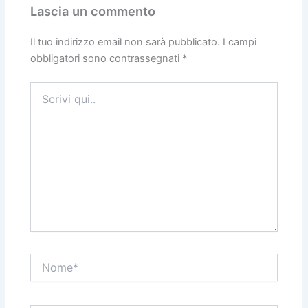
Lascia un commento
Il tuo indirizzo email non sarà pubblicato.
I campi
obbligatori sono contrassegnati
*
Scrivi
qui..
Nome*