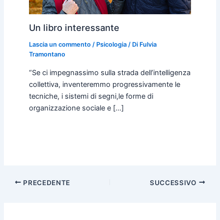
Un libro interessante
Lascia un commento
/
Psicologia
/ Di
Fulvia
Tramontano
“Se ci impegnassimo sulla strada dell’intelligenza
collettiva, inventeremmo progressivamente le
tecniche, i sistemi di segni,le forme di
organizzazione sociale e […]
PRECEDENTE
SUCCESSIVO