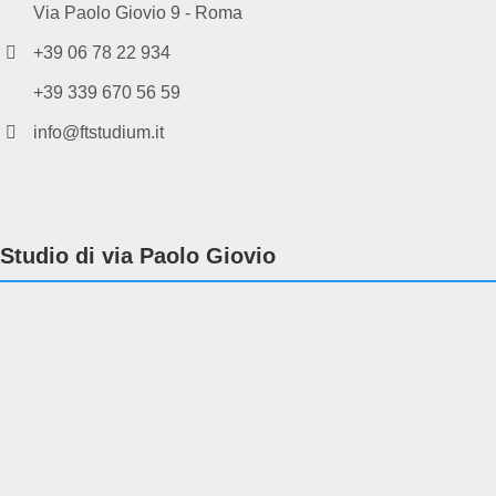
Via Paolo Giovio 9 - Roma
+39 06 78 22 934
+39 339 670 56 59
info@ftstudium.it
Studio di via Paolo Giovio