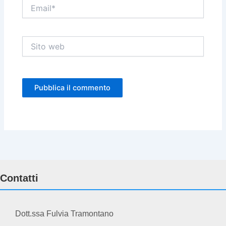
Email*
Sito
web
Contatti
Dott.ssa Fulvia Tramontano