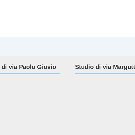
 di via Paolo Giovio
Studio di via Margut