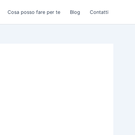
Cosa posso fare per te
Blog
Contatti