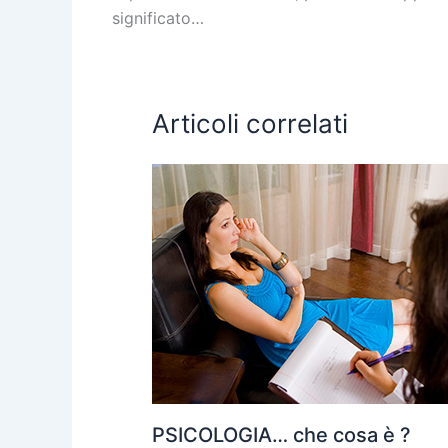
significato…
Articoli correlati
PSICOLOGIA… che cosa è ?