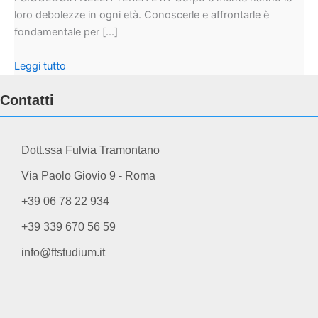
loro debolezze in ogni età. Conoscerle e affrontarle è
fondamentale per [...]
Leggi tutto
Contatti
Dott.ssa Fulvia Tramontano
Via Paolo Giovio 9 - Roma
+39 06 78 22 934
+39 339 670 56 59
info@ftstudium.it