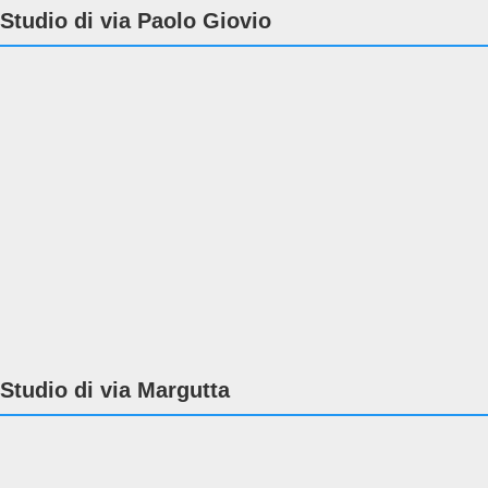
Studio di via Paolo Giovio
Studio di via Margutta