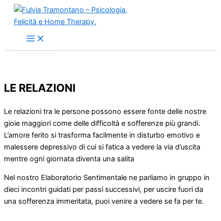
Vai
al
contenuto
LE RELAZIONI
Le relazioni tra le persone possono essere fonte delle nostre
gioie maggiori come delle difficoltà e sofferenze più grandi.
L’amore ferito si trasforma facilmente in disturbo emotivo e
malessere depressivo di cui si fatica a vedere la via d’uscita
mentre ogni giornata diventa una salita
Nel nostro Elaboratorio Sentimentale ne parliamo in gruppo in
dieci incontri guidati per passi successivi, per uscire fuori da
una sofferenza immeritata, puoi venire a vedere se fa per te.