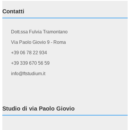
Contatti
Dott.ssa Fulvia Tramontano
Via Paolo Giovio 9 - Roma
+39 06 78 22 934
+39 339 670 56 59
info@ftstudium.it
Studio di via Paolo Giovio