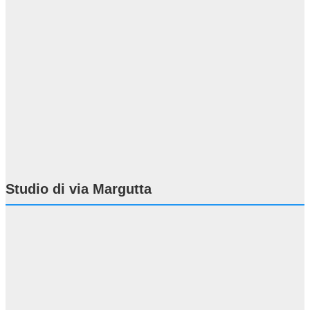
Studio di via Margutta