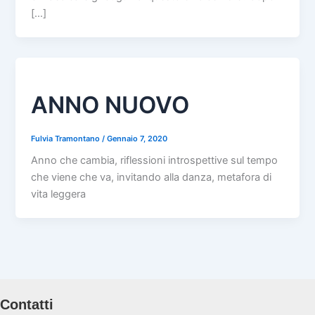
[…]
ANNO NUOVO
Fulvia Tramontano
/
Gennaio 7, 2020
Anno che cambia, riflessioni introspettive sul tempo
che viene che va, invitando alla danza, metafora di
vita leggera
Contatti