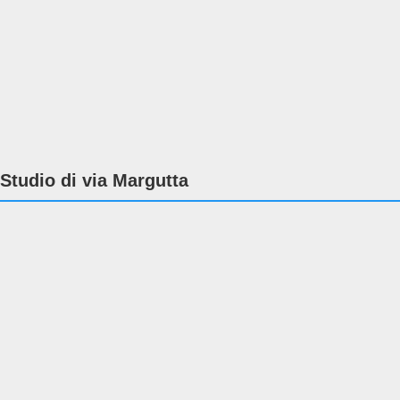
Studio di via Margutta