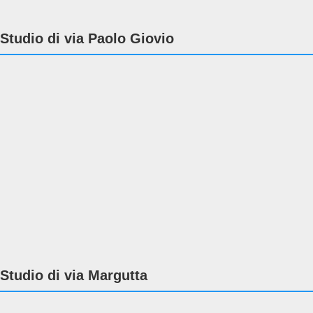
Studio di via Paolo Giovio
Studio di via Margutta