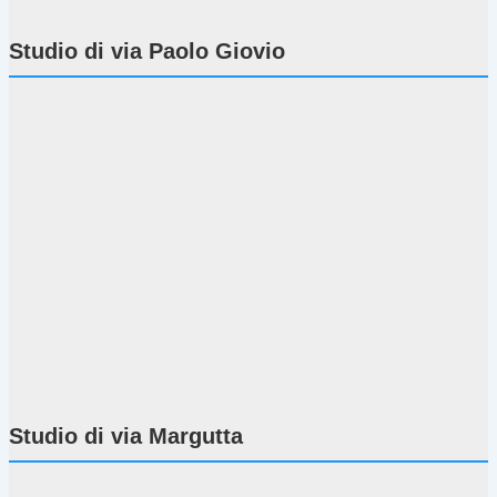
Studio di via Paolo Giovio
Studio di via Margutta