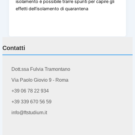
isolamento è possibile trarre spunti per capire gli
effetti dell’isolamento di quarantena
Contatti
Dott.ssa Fulvia Tramontano
Via Paolo Giovio 9 - Roma
+39 06 78 22 934
+39 339 670 56 59
info@ftstudium.it