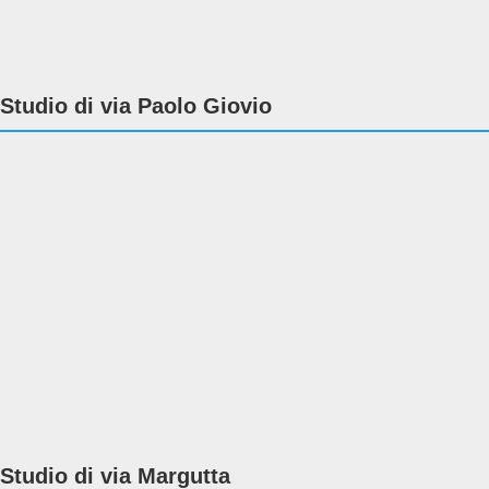
Studio di via Paolo Giovio
Studio di via Margutta