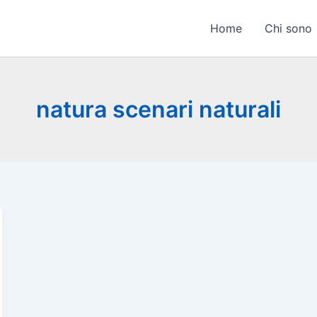
Home
Chi sono
natura scenari naturali