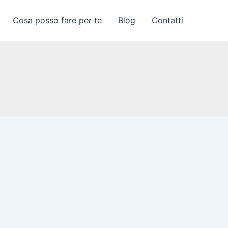
Cosa posso fare per te
Blog
Contatti