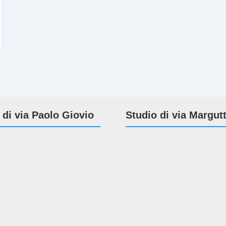
 di via Paolo Giovio
Studio di via Margut