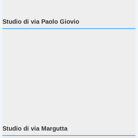
Studio di via Paolo Giovio
Studio di via Margutta