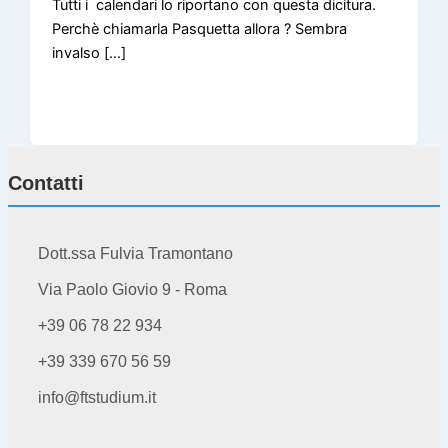
Tutti i calendari lo riportano con questa dicitura.
Perchè chiamarla Pasquetta allora ? Sembra
invalso […]
Contatti
Dott.ssa Fulvia Tramontano
Via Paolo Giovio 9 - Roma
+39 06 78 22 934
+39 339 670 56 59
info@ftstudium.it