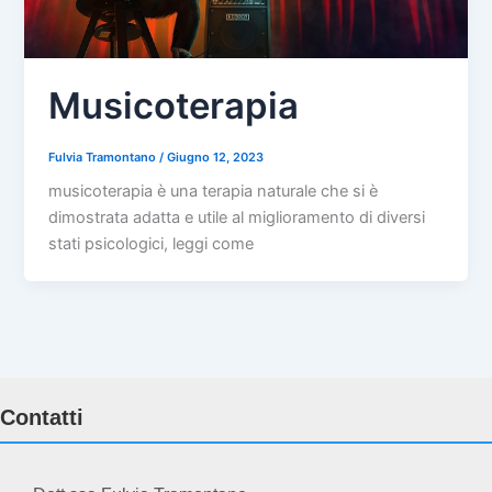
Musicoterapia
Fulvia Tramontano
/
Giugno 12, 2023
musicoterapia è una terapia naturale che si è
dimostrata adatta e utile al miglioramento di diversi
stati psicologici, leggi come
Contatti