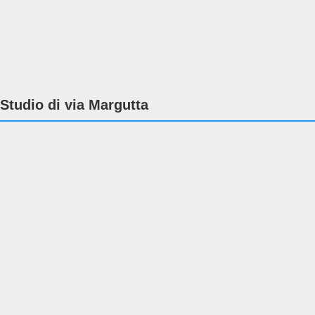
Studio di via Margutta