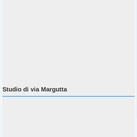
Studio di via Margutta