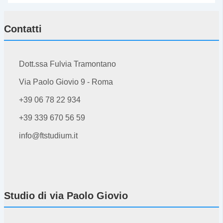
Contatti
Dott.ssa Fulvia Tramontano
Via Paolo Giovio 9 - Roma
+39 06 78 22 934
+39 339 670 56 59
info@ftstudium.it
Studio di via Paolo Giovio