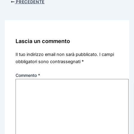
PRECEDENTE
Lascia un commento
Il tuo indirizzo email non sarà pubblicato.
I campi
obbligatori sono contrassegnati
*
Commento
*