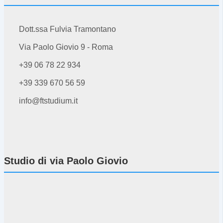
Dott.ssa Fulvia Tramontano
Via Paolo Giovio 9 - Roma
+39 06 78 22 934
+39 339 670 56 59
info@ftstudium.it
Studio di via Paolo Giovio