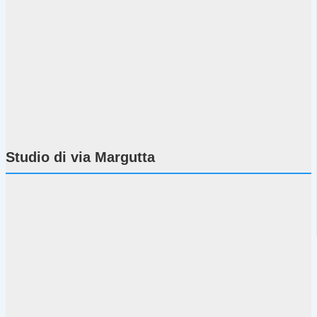
Studio di via Margutta