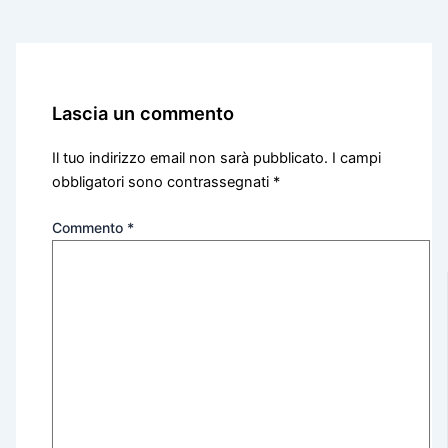
Lascia un commento
Il tuo indirizzo email non sarà pubblicato.
I campi
obbligatori sono contrassegnati
*
Commento
*