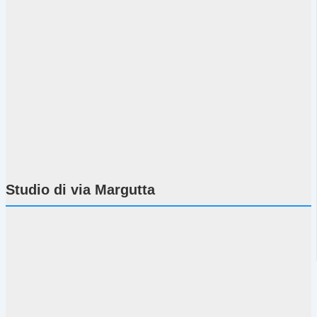
Studio di via Margutta