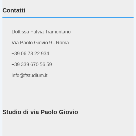
Contatti
Dott.ssa Fulvia Tramontano
Via Paolo Giovio 9 - Roma
+39 06 78 22 934
+39 339 670 56 59
info@ftstudium.it
Studio di via Paolo Giovio