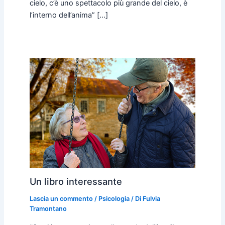
cielo, c’è uno spettacolo più grande del cielo, è
l’interno dell’anima” […]
Un libro interessante
Lascia un commento
/
Psicologia
/ Di
Fulvia
Tramontano