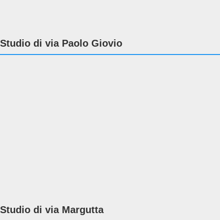
Studio di via Paolo Giovio
Studio di via Margutta