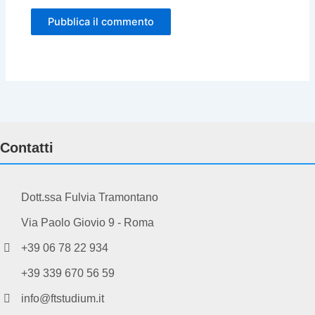
Contatti
Dott.ssa Fulvia Tramontano
Via Paolo Giovio 9 - Roma
+39 06 78 22 934
+39 339 670 56 59
info@ftstudium.it