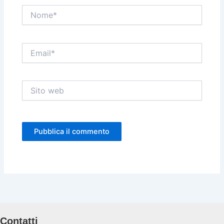
Nome*
Email*
Sito
web
Contatti