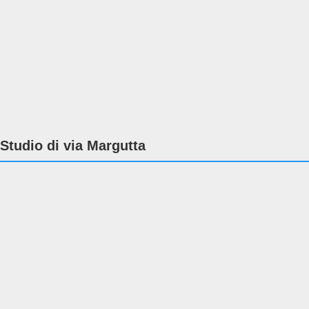
Studio di via Margutta