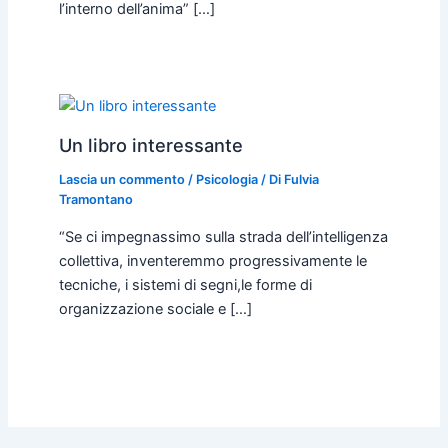
l’interno dell’anima” […]
Un libro interessante
Lascia un commento
/
Psicologia
/ Di
Fulvia
Tramontano
“Se ci impegnassimo sulla strada dell’intelligenza
collettiva, inventeremmo progressivamente le
tecniche, i sistemi di segni,le forme di
organizzazione sociale e […]