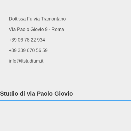
Dott.ssa Fulvia Tramontano
Via Paolo Giovio 9 - Roma
+39 06 78 22 934
+39 339 670 56 59
info@ftstudium.it
Studio di via Paolo Giovio