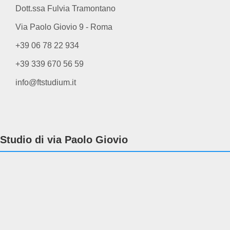
Dott.ssa Fulvia Tramontano
Via Paolo Giovio 9 - Roma
+39 06 78 22 934
+39 339 670 56 59
info@ftstudium.it
Studio di via Paolo Giovio