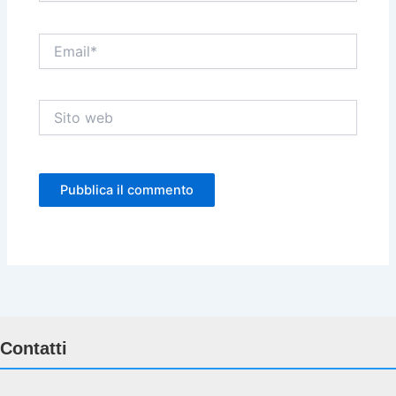
Email*
Sito
web
Contatti