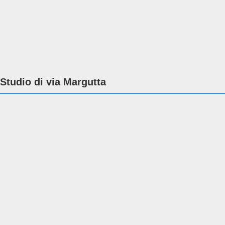
Studio di via Margutta