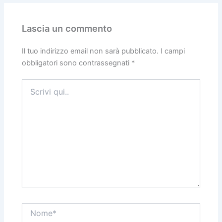
Lascia un commento
Il tuo indirizzo email non sarà pubblicato.
I campi
obbligatori sono contrassegnati
*
Scrivi
qui..
Nome*