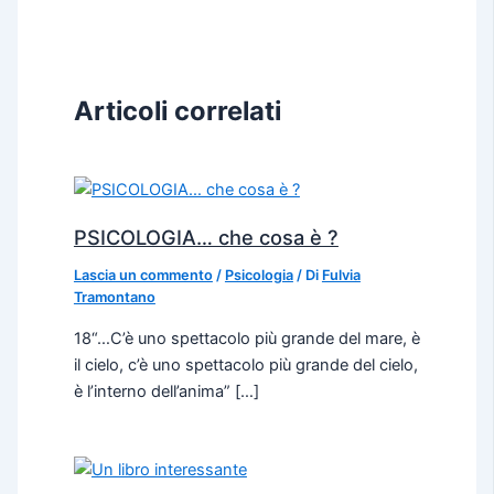
Articoli correlati
PSICOLOGIA… che cosa è ?
Lascia un commento
/
Psicologia
/ Di
Fulvia
Tramontano
18“…C’è uno spettacolo più grande del mare, è
il cielo, c’è uno spettacolo più grande del cielo,
è l’interno dell’anima” […]