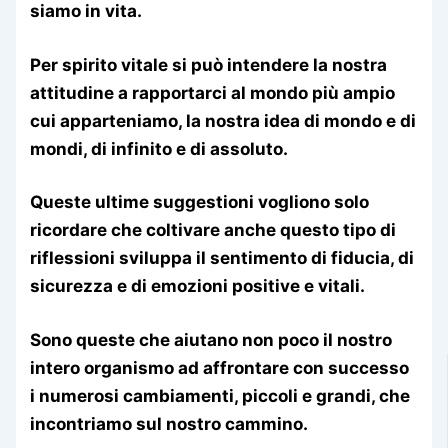
siamo in vita.
Per spirito vitale si può intendere la nostra
attitudine a rapportarci al mondo più ampio
cui apparteniamo, la nostra idea di mondo e di
mondi, di infinito e di assoluto.
Queste ultime suggestioni vogliono solo
ricordare che coltivare anche questo tipo di
riflessioni sviluppa il sentimento di fiducia, di
sicurezza e di emozioni positive e vitali.
Sono queste che aiutano non poco il nostro
intero organismo ad affrontare con successo
i numerosi cambiamenti, piccoli e grandi, che
incontriamo sul nostro cammino.