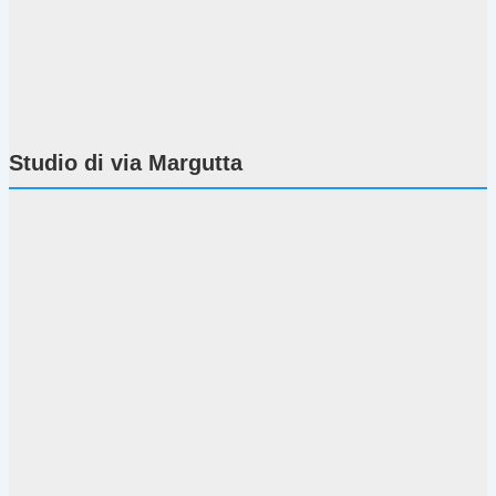
Studio di via Margutta