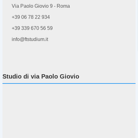
Via Paolo Giovio 9 - Roma
+39 06 78 22 934
+39 339 670 56 59
info@ftstudium.it
Studio di via Paolo Giovio