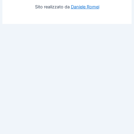
Sito realizzato da
Daniele Romei