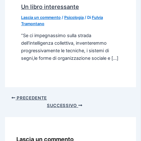
Un libro interessante
Lascia un commento
/
Psicologia
/ Di
Fulvia
Tramontano
“Se ci impegnassimo sulla strada
dell’intelligenza collettiva, inventeremmo
progressivamente le tecniche, i sistemi di
segni,le forme di organizzazione sociale e […]
PRECEDENTE
SUCCESSIVO
Lascia un commento